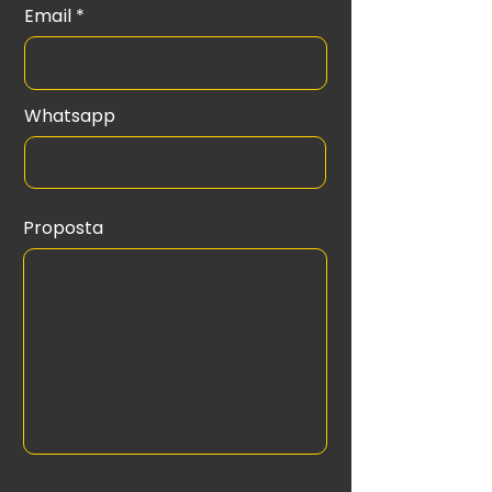
Email
Whatsapp
Proposta