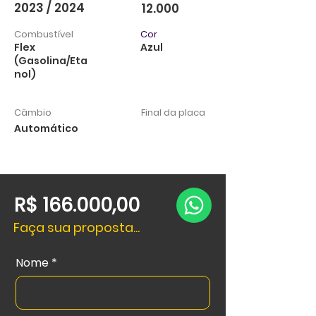
2023 / 2024
12.000
Combustível
Cor
Flex
Azul
(Gasolina/Eta
nol)
Câmbio
Final da placa
Automático
R$ 166.000,00
Faça sua proposta...
Nome