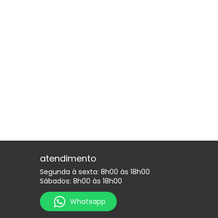
atendimento
Segunda à sexta: 8h00 às 18h00
Sábados: 8h00 às 18h00
Whatsapp