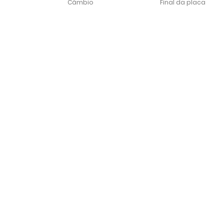
Câmbio
Final da placa