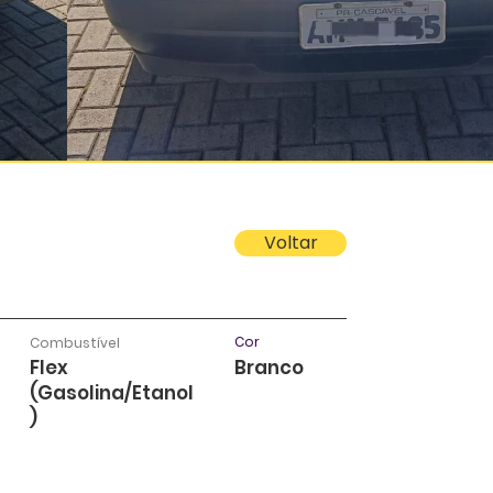
Voltar
Cor
Combustível
Flex
Branco
(Gasolina/Etanol
)