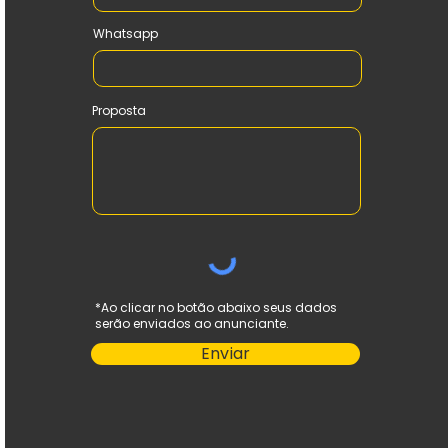
Whatsapp
Proposta
*Ao clicar no botão abaixo seus dados
serão enviados ao anunciante.
Enviar