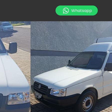
Whatsapp