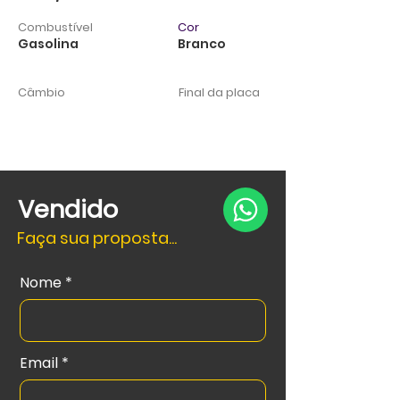
Combustível
Cor
Gasolina
Branco
Câmbio
Final da placa
Vendido
Faça sua proposta...
Nome
Email