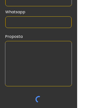
Whatsapp
Proposta