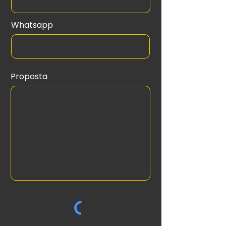
Whatsapp
Proposta