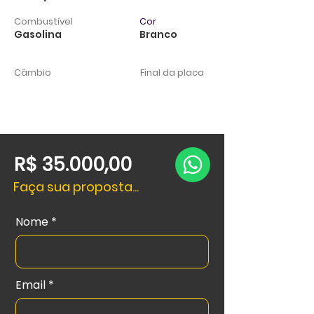
Combustível
Cor
Gasolina
Branco
Câmbio
Final da placa
R$ 35.000,00
Faça sua proposta...
Nome
Email