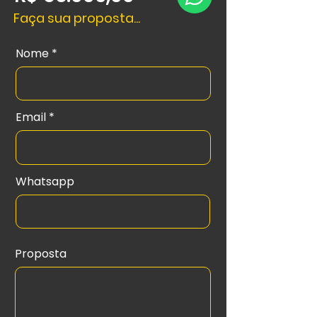
Faça sua proposta...
Nome
Email
Whatsapp
Proposta