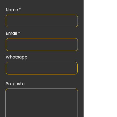
Nome
Email
Whatsapp
Proposta