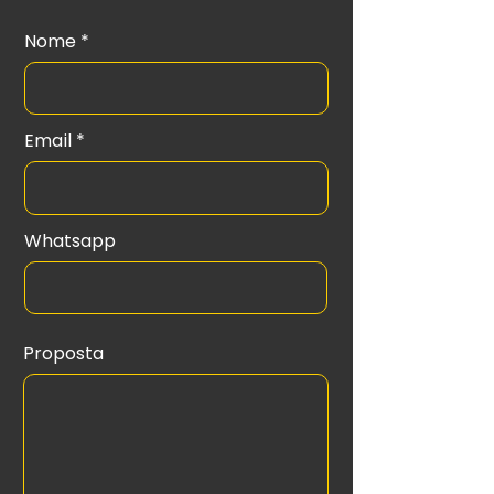
Nome
Email
Whatsapp
Proposta