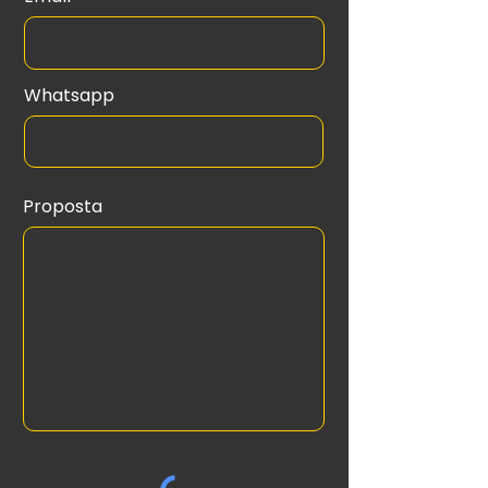
Whatsapp
Proposta