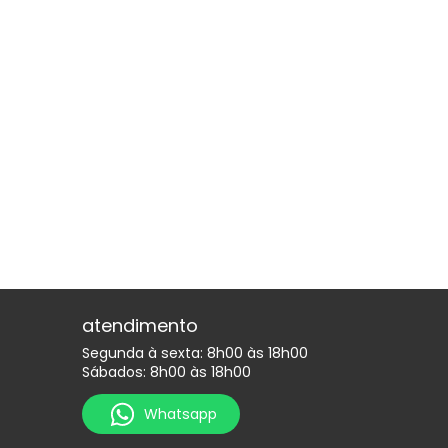
atendimento
Segunda à sexta: 8h00 às 18h00
Sábados: 8h00 às 18h00
Whatsapp