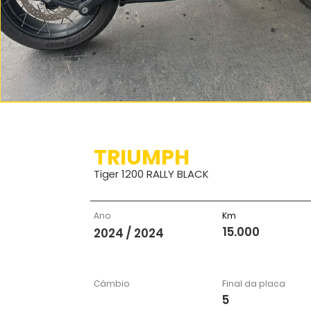
TRIUMPH
Tiger 1200 RALLY BLACK
Ano
Km
15.000
2024 / 2024
Câmbio
Final da placa
5