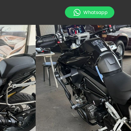
Whatsapp