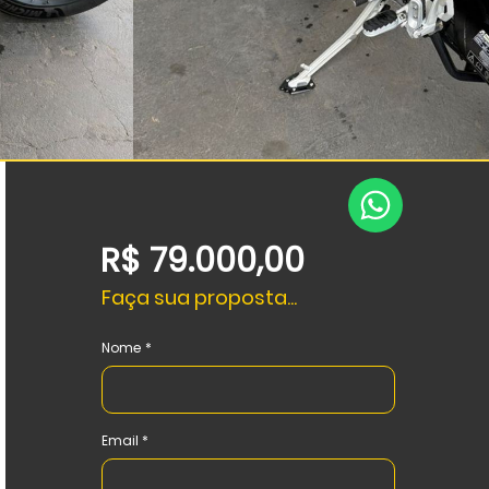
R$ 79.000,00
Faça sua proposta...
Nome
Email