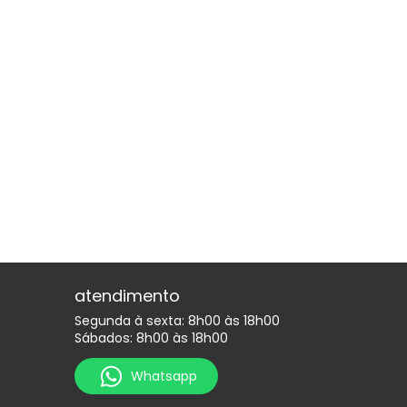
atendimento
Segunda à sexta: 8h00 às 18h00
Sábados: 8h00 às 18h00
Whatsapp