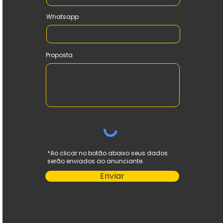
Whatsapp
Proposta
*Ao clicar no botão abaixo seus dados
serão enviados ao anunciante.
Enviar