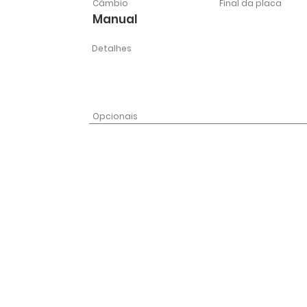
Câmbio
Final da placa
Manual
Detalhes
Opcionais