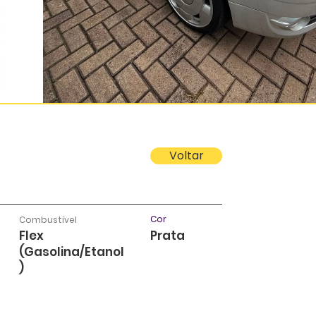
Voltar
Cor
Combustível
Flex
Prata
(Gasolina/Etanol
)