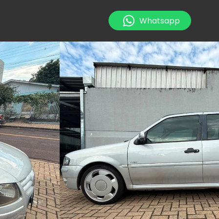
Whatsapp