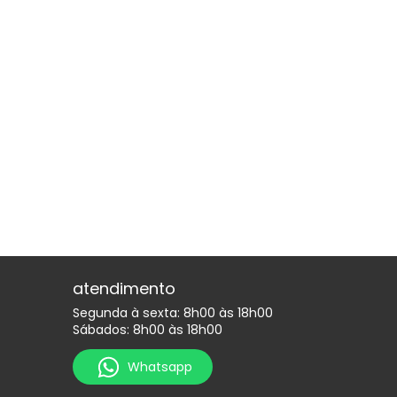
atendimento
Segunda à sexta: 8h00 às 18h00
Sábados: 8h00 às 18h00
Whatsapp