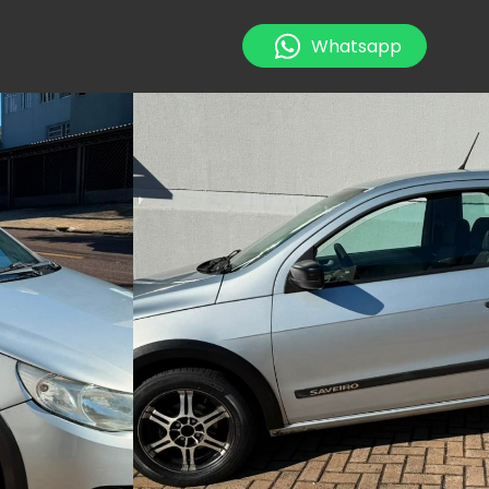
Whatsapp