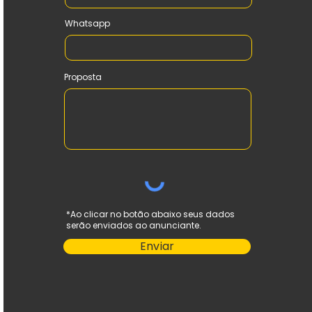
Whatsapp
Proposta
*Ao clicar no botão abaixo seus dados
serão enviados ao anunciante.
Enviar