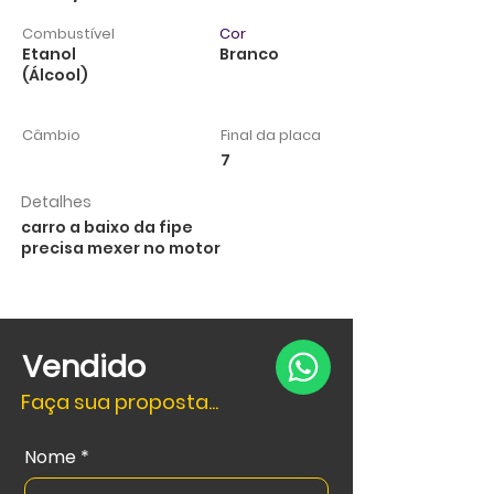
Combustível
Cor
Etanol
Branco
(Álcool)
Câmbio
Final da placa
7
Detalhes
carro a baixo da fipe
precisa mexer no motor
Vendido
Faça sua proposta...
Nome