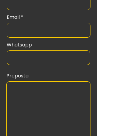
Email
Whatsapp
Proposta