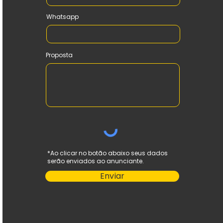
Whatsapp
Proposta
*Ao clicar no botão abaixo seus dados
serão enviados ao anunciante.
Enviar