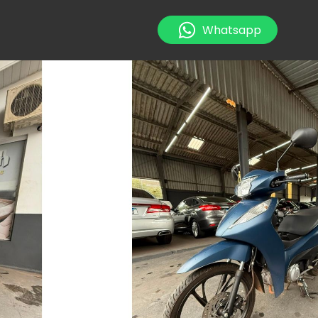
Whatsapp