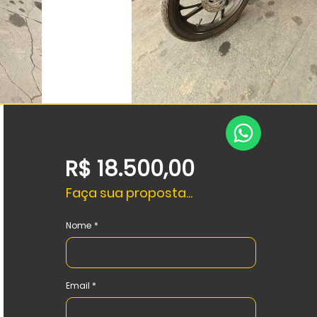
R$ 18.500,00
Faça sua proposta...
Nome
Email