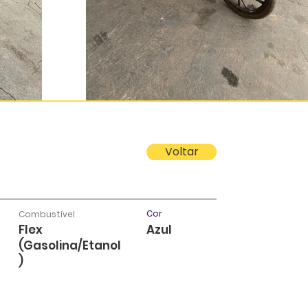
Voltar
Cor
Combustível
Flex
Azul
(Gasolina/Etanol
)