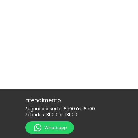
atendimento
Segunda à sexta: 8h00 às 18h00
Sábados: 8h00 às 18h00
Whatsapp