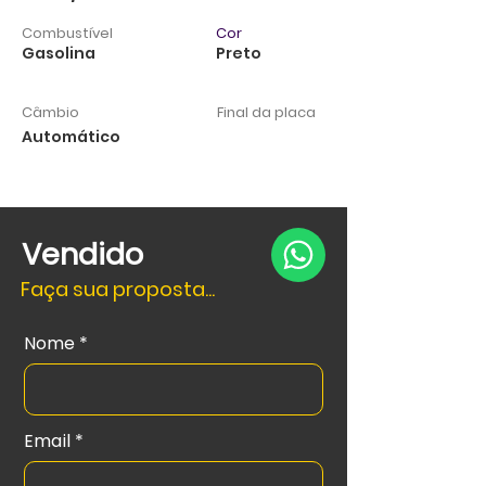
Combustível
Cor
Gasolina
Preto
Câmbio
Final da placa
Automático
Vendido
Faça sua proposta...
Nome
Email