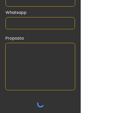
Whatsapp
Proposta