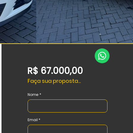
R$ 67.000,00
Faça sua proposta...
Nome
Email