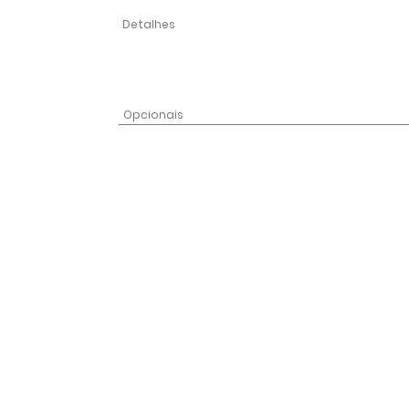
Detalhes
Opcionais