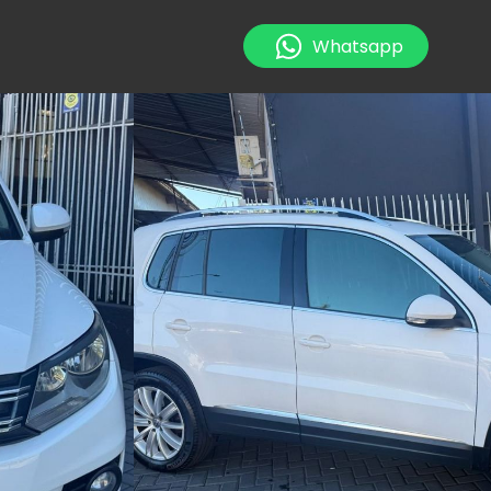
Whatsapp