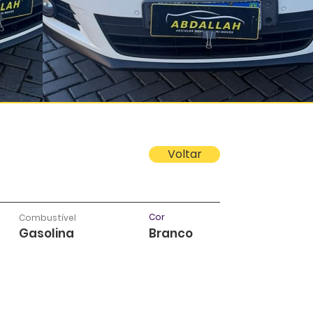
Voltar
Cor
Combustível
Gasolina
Branco