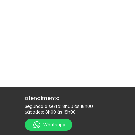
atendimento
Segunda à sexta: 8h00 às 18h00
Sábados: 8h00 às 18h00
Whatsapp