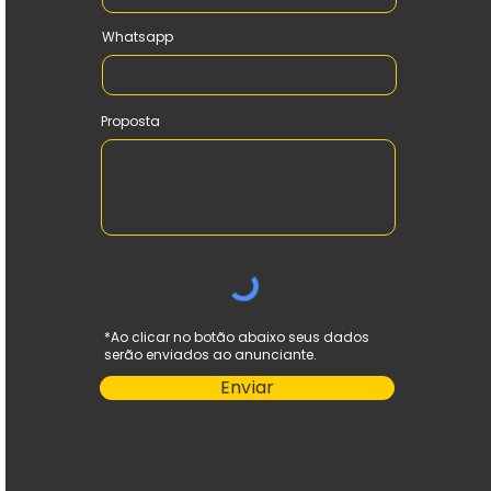
Whatsapp
Proposta
*Ao clicar no botão abaixo seus dados
serão enviados ao anunciante.
Enviar