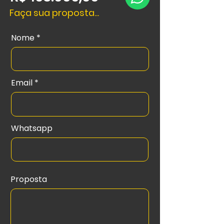
Faça sua proposta...
Nome
Email
Whatsapp
Proposta